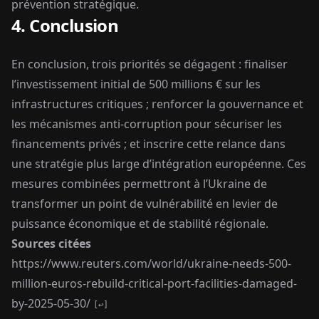
prévention stratégique.
4. Conclusion
En conclusion, trois priorités se dégagent : finaliser
l’investissement initial de 500 millions € sur les
infrastructures critiques ; renforcer la gouvernance et
les mécanismes anti-corruption pour sécuriser les
financements privés ; et inscrire cette relance dans
une stratégie plus large d’intégration européenne. Ces
mesures combinées permettront à l’Ukraine de
transformer un point de vulnérabilité en levier de
puissance économique et de stabilité régionale.
Sources citées
Footnotes
https://www.reuters.com/world/ukraine-needs-500-
million-euros-rebuild-critical-port-facilities-damaged-
by-2025-05-30/
↩