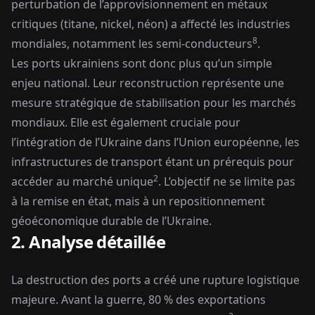
perturbation de l’approvisionnement en métaux
critiques (titane, nickel, néon) a affecté les industries
8
mondiales, notamment les semi-conducteurs
.
Les ports ukrainiens sont donc plus qu’un simple
enjeu national. Leur reconstruction représente une
mesure stratégique de stabilisation pour les marchés
mondiaux. Elle est également cruciale pour
l’intégration de l’Ukraine dans l’Union européenne, les
infrastructures de transport étant un prérequis pour
2
accéder au marché unique
. L’objectif ne se limite pas
à la remise en état, mais à un repositionnement
géoéconomique durable de l’Ukraine.
2. Analyse détaillée
La destruction des ports a créé une rupture logistique
majeure. Avant la guerre, 80 % des exportations