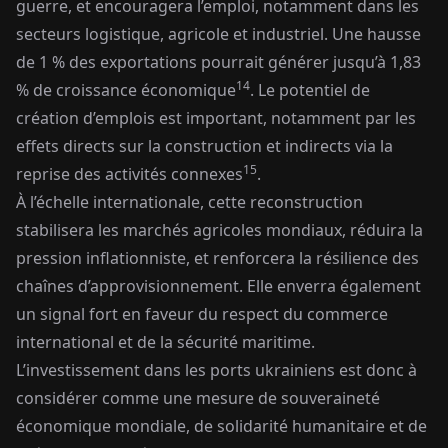
guerre, et encouragera l’emploi, notamment dans les
secteurs logistique, agricole et industriel. Une hausse
de 1 % des exportations pourrait générer jusqu’à 1,83
14
% de croissance économique
. Le potentiel de
création d’emplois est important, notamment par les
effets directs sur la construction et indirects via la
15
reprise des activités connexes
.
À l’échelle internationale, cette reconstruction
stabilisera les marchés agricoles mondiaux, réduira la
pression inflationniste, et renforcera la résilience des
chaînes d’approvisionnement. Elle enverra également
un signal fort en faveur du respect du commerce
international et de la sécurité maritime.
L’investissement dans les ports ukrainiens est donc à
considérer comme une mesure de souveraineté
économique mondiale, de solidarité humanitaire et de