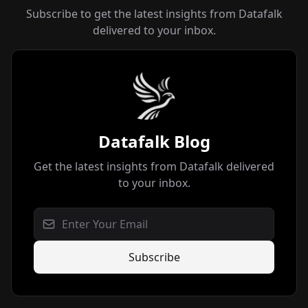
Subscribe to get the latest insights from Datafalk
delivered to your inbox.
Datafalk Blog
Get the latest insights from Datafalk delivered
to your inbox.
Subscribe