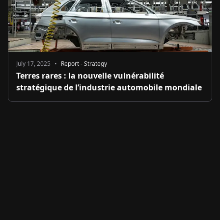
July 17, 2025
•
Report - Strategy
Terres rares : la nouvelle vulnérabilité
stratégique de l’industrie automobile mondiale