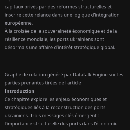
capitaux privés par des réformes structurelles et
inscrire cette relance dans une logique d’intégration
européenne.
À la croisée de la souveraineté économique et de la
résilience mondiale, les ports ukrainiens sont
désormais une affaire d’intérêt stratégique global.
Start
Graphe de relation généré par Datafalk Engine sur les
parties prenantes tirées de l'article
Introduction
Ce chapitre explore les enjeux économiques et
stratégiques liés à la reconstruction des ports
ukrainiens. Trois messages clés émergent :
l’importance structurelle des ports dans l’économie