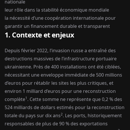
nationale
leur rôle dans la stabilité économique mondiale
la nécessité d’une coopération internationale pour
garantir un financement durable et transparent
1. Contexte et enjeux
Depuis février 2022, l’invasion russe a entraîné des
destructions massives de l’infrastructure portuaire
ukrainienne. Près de 400 installations ont été ciblées,
nécessitant une enveloppe immédiate de 500 millions
d’euros pour rétablir les sites les plus critiques, et
environ 1 milliard d’euros pour une reconstruction
1
complète
. Cette somme ne représente que 0,2 % des
524 milliards de dollars estimés pour la reconstruction
2
totale du pays sur dix ans
. Les ports, historiquement
responsables de plus de 90 % des exportations