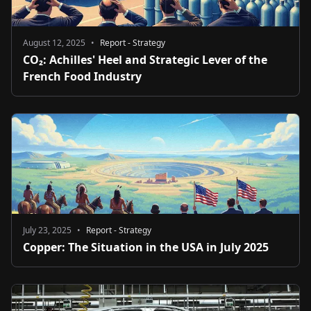
August 12, 2025
•
Report - Strategy
CO₂: Achilles' Heel and Strategic Lever of the
French Food Industry
July 23, 2025
•
Report - Strategy
Copper: The Situation in the USA in July 2025