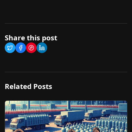
Share this post
Related Posts