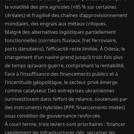
la volatilité des prix agricoles (+85 % sur certaines
céréales) et fragilisé des chaînes d’approvisionnement
mondiales, des engrais aux métaux critiques.
Malgré des alternatives logistiques partiellement
fonctionnelles (corridors fluviaux, fret ferroviaire,
ports danubiens), l’efficacité reste limitée. À Odesa, le
chargement d’un navire prend jusqu’à trois fois plus
de temps qu’avant-guerre, comprimant la rentabilité.
Face à l’insuffisance des financements publics et à
l’incertitude géopolitique, le secteur privé émerge
comme catalyseur. Des entreprises ukrainiennes
surinvestissent dans l’effort de relance, soutenues par
des instruments hybrides (PPP, financements mixtes)
sous condition de gouvernance renforcée.
À court terme, trois leviers sont prioritaires : financer
rapidement les infrastructures clés, sécuriser les